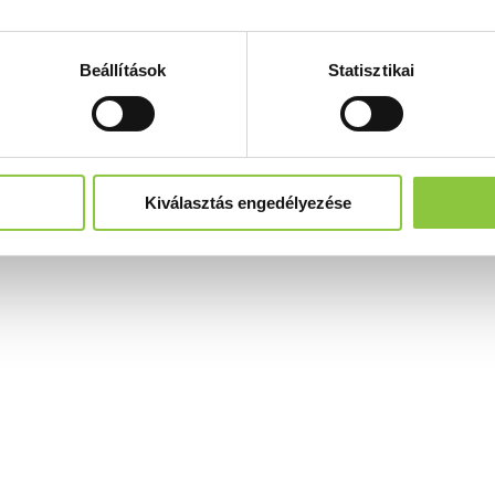
Beállítások
Statisztikai
Kiválasztás engedélyezése