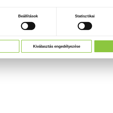
Beállítások
Statisztikai
Kiválasztás engedélyezése