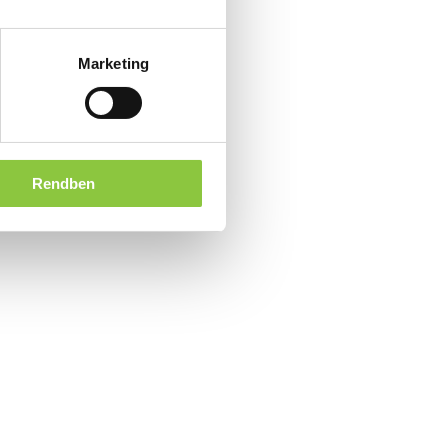
Marketing
Rendben