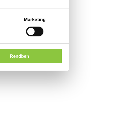
Marketing
Rendben