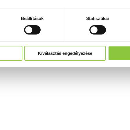
Beállítások
Statisztikai
Kiválasztás engedélyezése