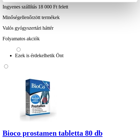
Ingyenes szállítás 18 000 Ft felett
Minőségellenőrzött termékek
Valós gyógyszertári háttér
Folyamatos akciók
Ezek is érdekelhetik Önt
Bioco prostamen tabletta 80 db