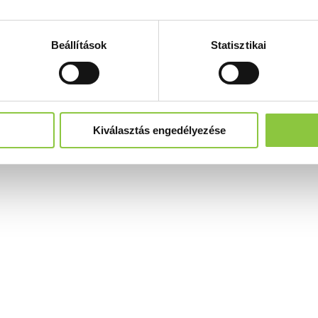
Beállítások
Statisztikai
Kiválasztás engedélyezése