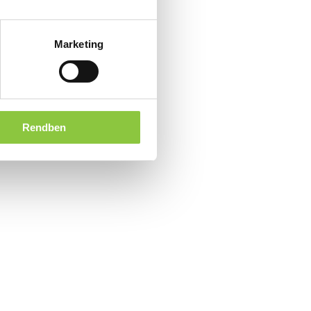
Marketing
Rendben