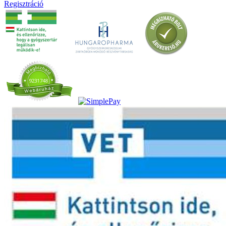
Regisztráció