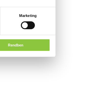
Marketing
Rendben