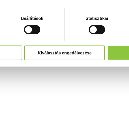
Beállítások
Statisztikai
Kiválasztás engedélyezése