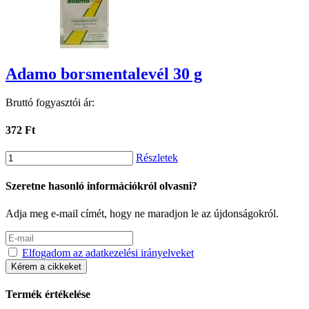
Adamo borsmentalevél 30 g
Bruttó fogyasztói ár:
372 Ft
Részletek
Szeretne hasonló információkról olvasni?
Adja meg e-mail címét, hogy ne maradjon le az újdonságokról.
Elfogadom az adatkezelési irányelveket
Kérem a cikkeket
Termék értékelése