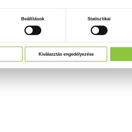
Beállítások
Statisztikai
Kiválasztás engedélyezése