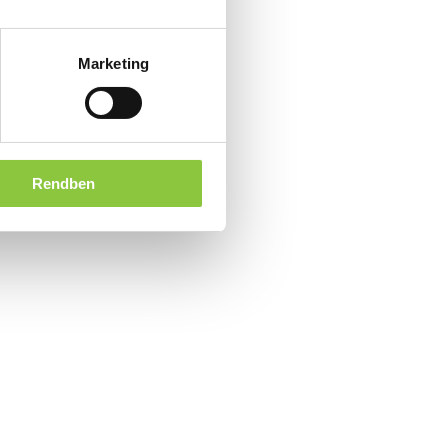
Marketing
Rendben