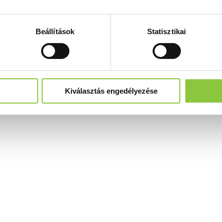
Beállítások
Statisztikai
Kiválasztás engedélyezése