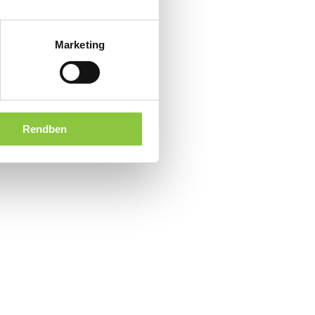
Marketing
Rendben