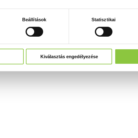
Beállítások
Statisztikai
Kiválasztás engedélyezése