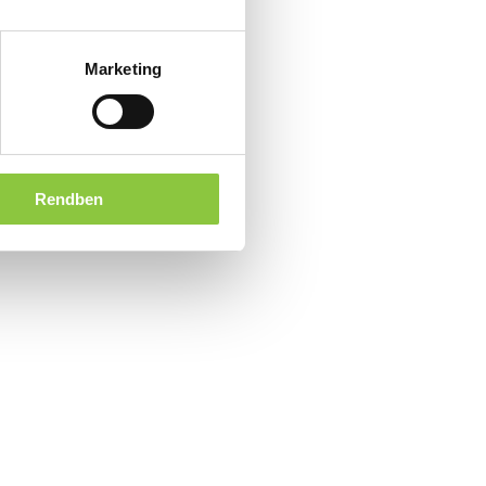
Marketing
Rendben