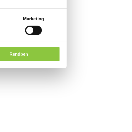
Marketing
Rendben