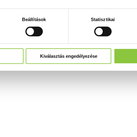
Beállítások
Statisztikai
Kiválasztás engedélyezése