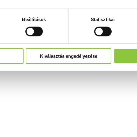
Beállítások
Statisztikai
Kiválasztás engedélyezése