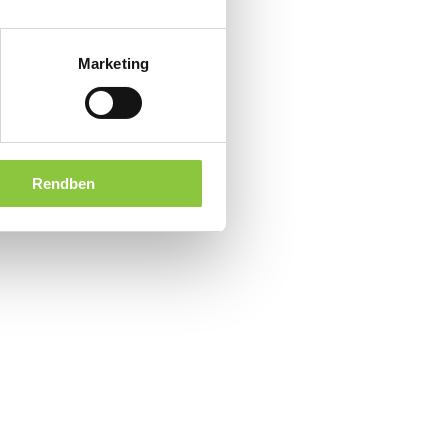
Marketing
Rendben