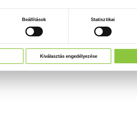
Beállítások
Statisztikai
Kiválasztás engedélyezése