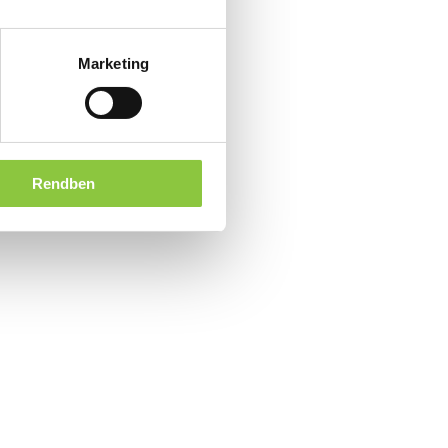
Marketing
Rendben