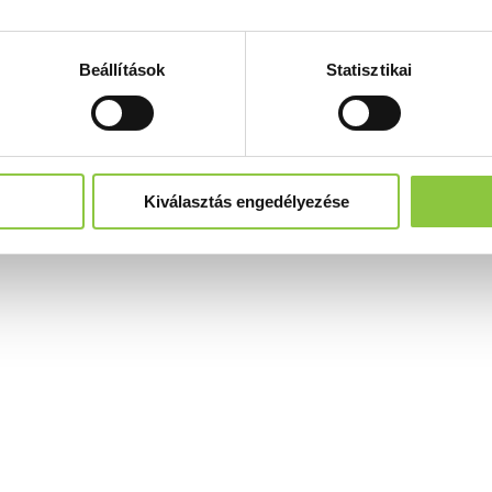
Beállítások
Statisztikai
Kiválasztás engedélyezése