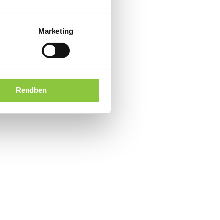
Marketing
Rendben