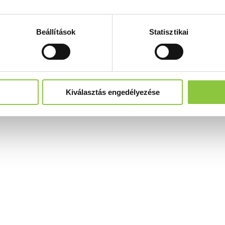
Beállítások
Statisztikai
Kiválasztás engedélyezése