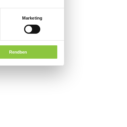
Marketing
Rendben