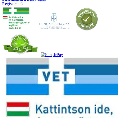
Regisztráció