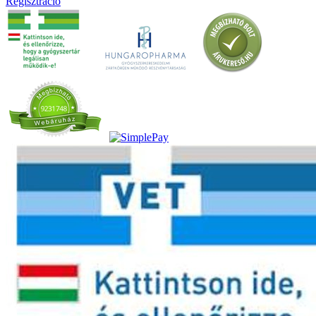
Regisztráció