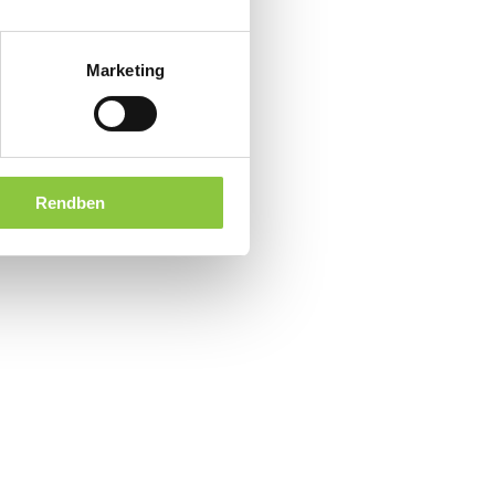
Marketing
Rendben