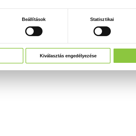
Beállítások
Statisztikai
Kiválasztás engedélyezése