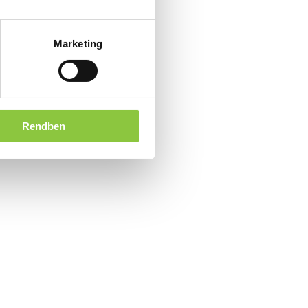
Marketing
Rendben