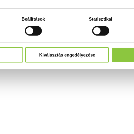
Beállítások
Statisztikai
Kiválasztás engedélyezése