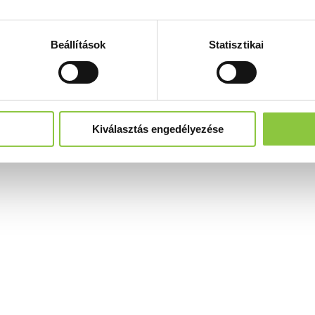
Beállítások
Statisztikai
Kiválasztás engedélyezése