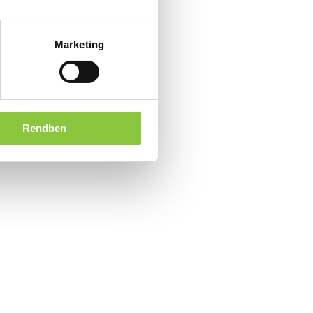
Marketing
Rendben