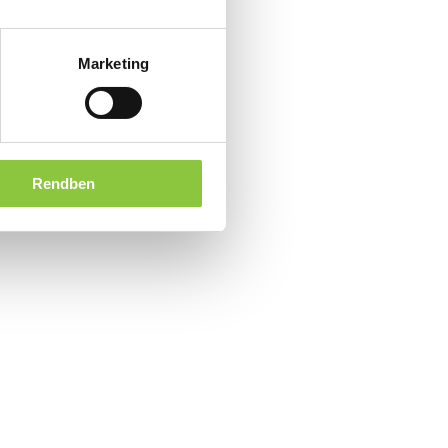
Marketing
Rendben