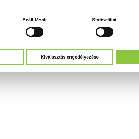
Beállítások
Statisztikai
Kiválasztás engedélyezése