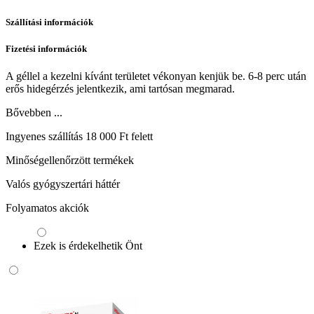
Szállítási információk
Fizetési információk
A géllel a kezelni kívánt területet vékonyan kenjük be. 6-8 perc után
erős hidegérzés jelentkezik, ami tartósan megmarad.
Bővebben ...
Ingyenes szállítás 18 000 Ft felett
Minőségellenőrzött termékek
Valós gyógyszertári háttér
Folyamatos akciók
Ezek is érdekelhetik Önt