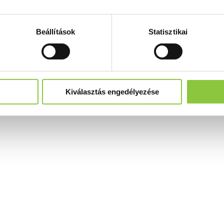
Beállítások
Statisztikai
Kiválasztás engedélyezése