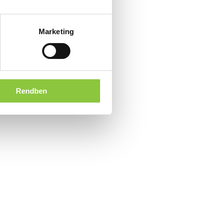
Marketing
Rendben