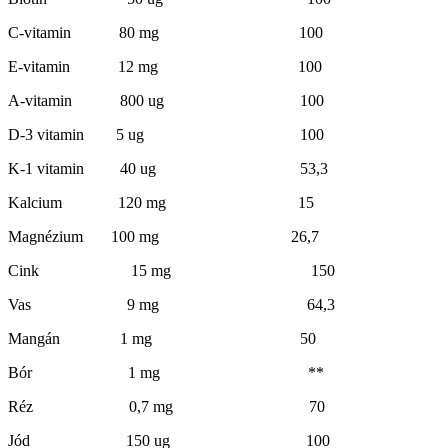
C-vitamin 80 mg 100
E-vitamin 12 mg 100
A-vitamin 800 ug 100
D-3 vitamin 5 ug 100
K-1 vitamin 40 ug 53,3
Kalcium 120 mg 15
Magnézium 100 mg 26,7
Cink 15 mg 150
Vas 9 mg 64,3
Mangán 1 mg 50
Bór 1 mg **
Réz 0,7 mg 70
Jód 150 ug 100