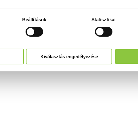
Beállítások
Statisztikai
Kiválasztás engedélyezése