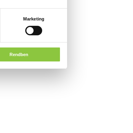
Marketing
Rendben