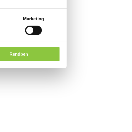
Marketing
Rendben