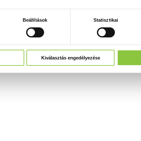
Beállítások
Statisztikai
Kiválasztás engedélyezése