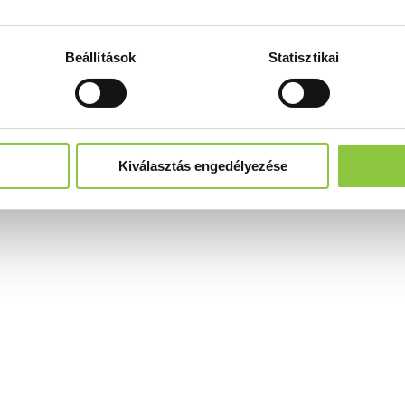
Beállítások
Statisztikai
Kiválasztás engedélyezése