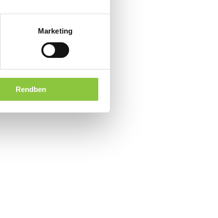
Marketing
Rendben