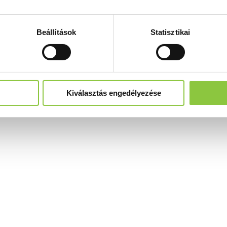
Beállítások
Statisztikai
Kiválasztás engedélyezése