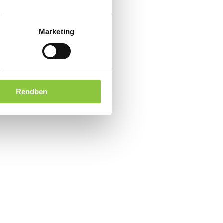
Marketing
Rendben