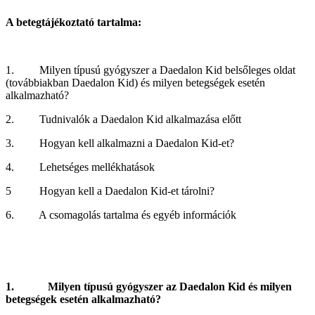
A betegtájékoztató tartalma:
1. Milyen típusú gyógyszer a Daedalon Kid belsőleges oldat
(továbbiakban Daedalon Kid) és milyen betegségek esetén
alkalmazható?
2. Tudnivalók a Daedalon Kid alkalmazása előtt
3. Hogyan kell alkalmazni a Daedalon Kid-et?
4. Lehetséges mellékhatások
5 Hogyan kell a Daedalon Kid-et tárolni?
6. A csomagolás tartalma és egyéb információk
1. Milyen típusú gyógyszer az Daedalon Kid és milyen
betegségek esetén alkalmazható?