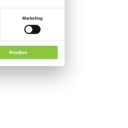
Marketing
Rendben