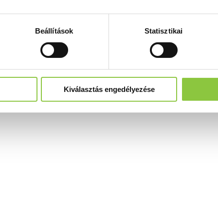
Beállítások
Statisztikai
Kiválasztás engedélyezése