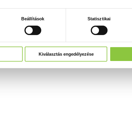
Beállítások
Statisztikai
Kiválasztás engedélyezése