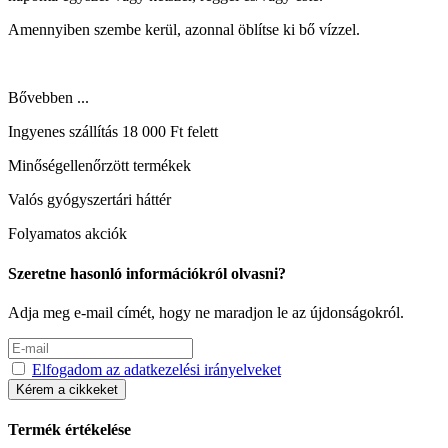
Amennyiben szembe kerül, azonnal öblítse ki bő vízzel.
Bővebben ...
Ingyenes szállítás 18 000 Ft felett
Minőségellenőrzött termékek
Valós gyógyszertári háttér
Folyamatos akciók
Szeretne hasonló információkról olvasni?
Adja meg e-mail címét, hogy ne maradjon le az újdonságokról.
Elfogadom az adatkezelési irányelveket
Kérem a cikkeket
Termék értékelése