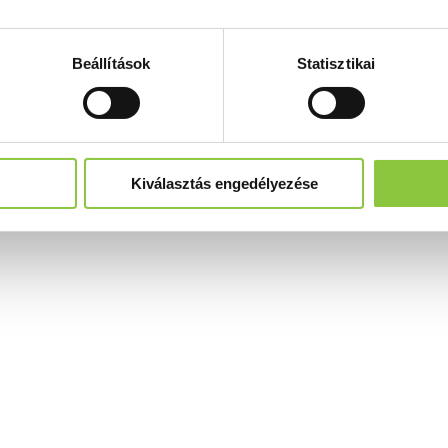
Beállítások
Statisztikai
Kiválasztás engedélyezése