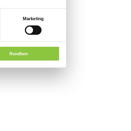
Marketing
Rendben