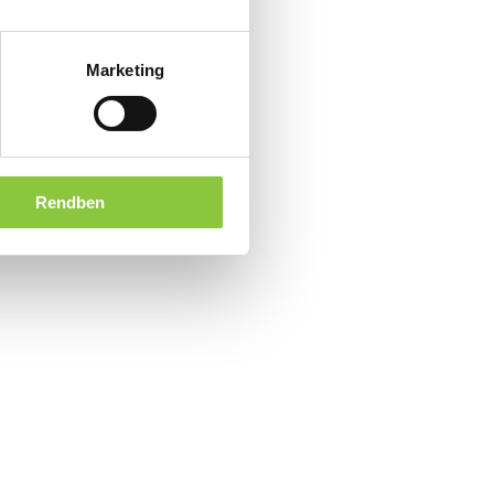
Marketing
Rendben