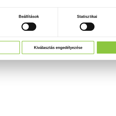
Beállítások
Statisztikai
Kiválasztás engedélyezése