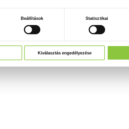
Beállítások
Statisztikai
Kiválasztás engedélyezése