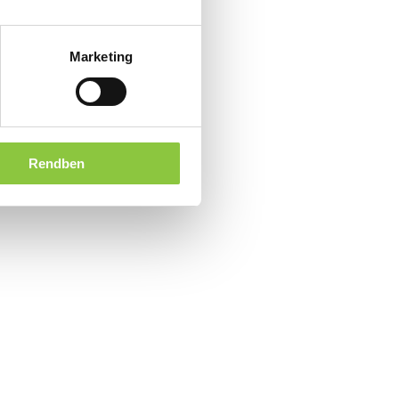
Marketing
Rendben