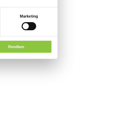
Marketing
Rendben