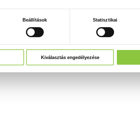
Beállítások
Statisztikai
Kiválasztás engedélyezése