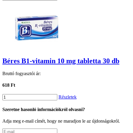
Béres B1-vitamin 10 mg tabletta 30 db
Bruttó fogyasztói ár:
618 Ft
Részletek
Szeretne hasonló információkról olvasni?
Adja meg e-mail címét, hogy ne maradjon le az újdonságokról.