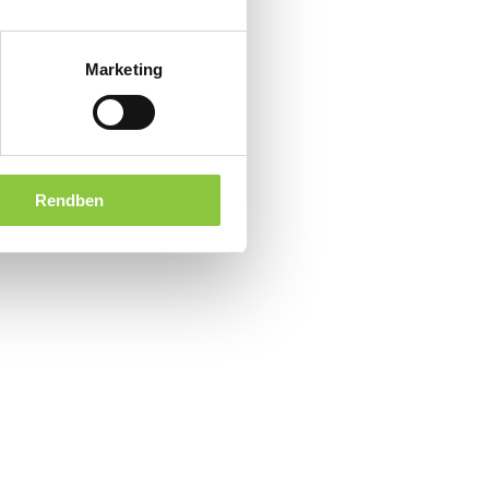
Marketing
Rendben