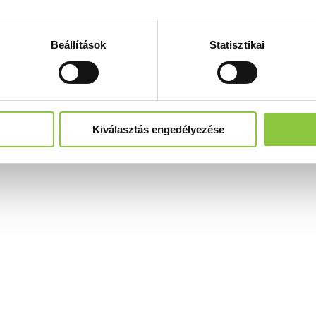
Beállítások
Statisztikai
Kiválasztás engedélyezése