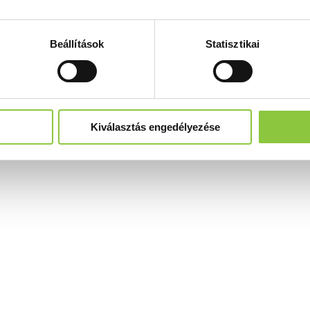
Beállítások
Statisztikai
Kiválasztás engedélyezése