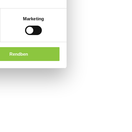
Marketing
Rendben