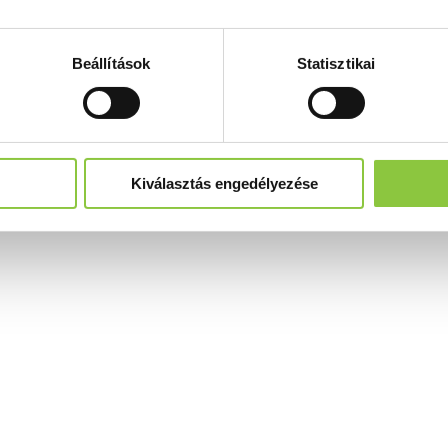
Beállítások
Statisztikai
Kiválasztás engedélyezése