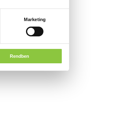
Marketing
Rendben