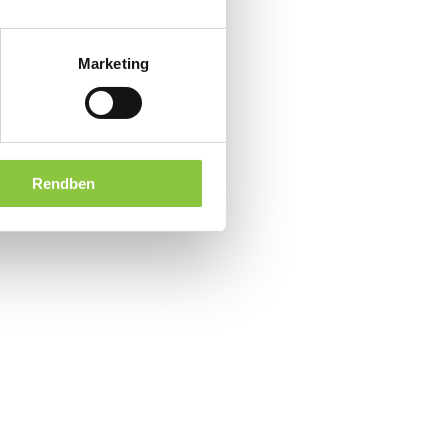
Marketing
Rendben