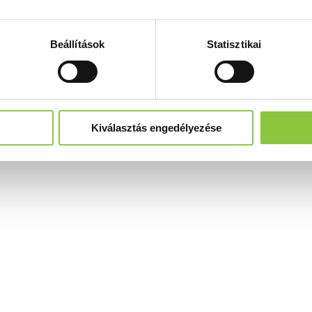
Beállítások
Statisztikai
Kiválasztás engedélyezése