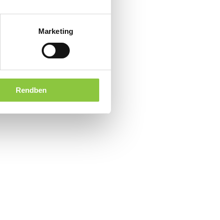
Marketing
Rendben