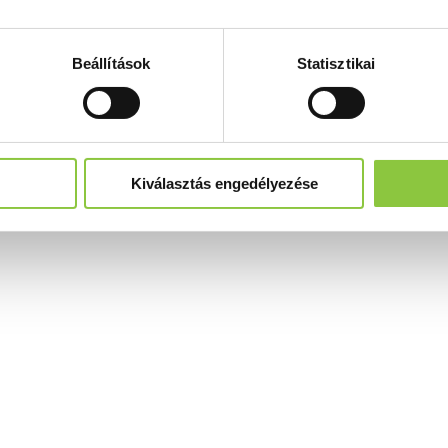
Beállítások
Statisztikai
Kiválasztás engedélyezése