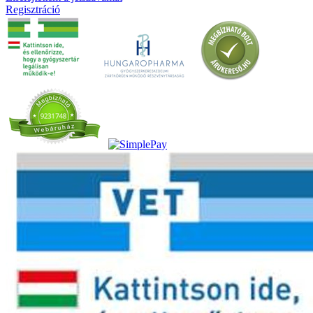
Regisztráció