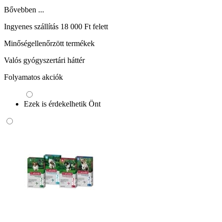
Bővebben ...
Ingyenes szállítás 18 000 Ft felett
Minőségellenőrzött termékek
Valós gyógyszertári háttér
Folyamatos akciók
Ezek is érdekelhetik Önt