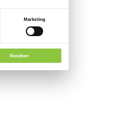
Marketing
Rendben