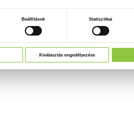
Beállítások
Statisztikai
Kiválasztás engedélyezése